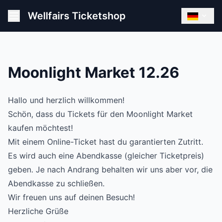
Wellfairs Ticketshop
Moonlight Market 12.26
Hallo und herzlich willkommen!
Schön, dass du Tickets für den Moonlight Market
kaufen möchtest!
Mit einem Online-Ticket hast du garantierten Zutritt.
Es wird auch eine Abendkasse (gleicher Ticketpreis)
geben. Je nach Andrang behalten wir uns aber vor, die
Abendkasse zu schließen.
Wir freuen uns auf deinen Besuch!
Herzliche Grüße