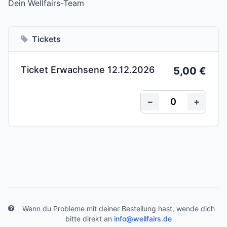
Dein Wellfairs-Team
Tickets
Ticket Erwachsene 12.12.2026
5,00 €
−
+
Wenn du Probleme mit deiner Bestellung hast, wende dich
bitte direkt an
info@wellfairs.de