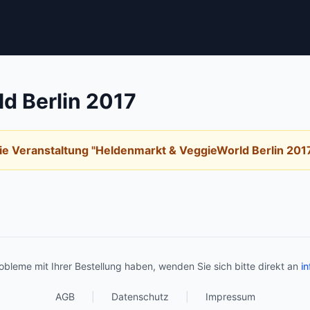
d Berlin 2017
e Veranstaltung "Heldenmarkt & VeggieWorld Berlin 2017
bleme mit Ihrer Bestellung haben, wenden Sie sich bitte direkt an
in
AGB
|
Datenschutz
|
Impressum