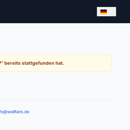
" bereits stattgefunden hat.
fo@wellfairs.de