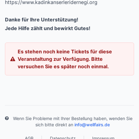
https://www.kadinkanserleridernegi.org
Danke für Ihre Unterstützung!
Jede Hilfe zählt und bewirkt Gutes!
Es stehen noch keine Tickets für diese
Veranstaltung zur Verfügung. Bitte
versuchen Sie es später noch einmal.
Wenn Sie Probleme mit Ihrer Bestellung haben, wenden Sie
sich bitte direkt an
info@wellfairs.de
AGB
|
Datenschutz
|
Impressum