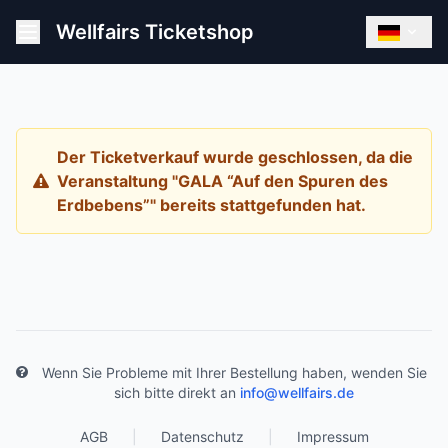
Wellfairs Ticketshop
Der Ticketverkauf wurde geschlossen, da die
Veranstaltung "GALA “Auf den Spuren des
Erdbebens”" bereits stattgefunden hat.
Wenn Sie Probleme mit Ihrer Bestellung haben, wenden Sie
sich bitte direkt an
info@wellfairs.de
AGB
|
Datenschutz
|
Impressum