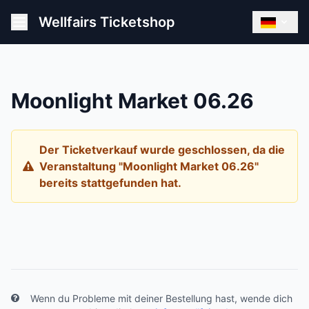
Wellfairs Ticketshop
Moonlight Market 06.26
Der Ticketverkauf wurde geschlossen, da die
Veranstaltung "Moonlight Market 06.26"
bereits stattgefunden hat.
Wenn du Probleme mit deiner Bestellung hast, wende dich