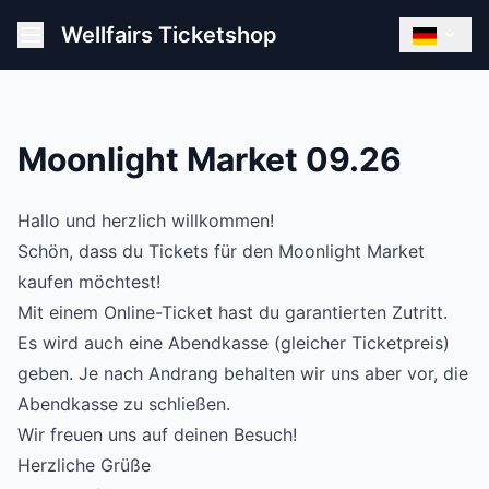
Wellfairs Ticketshop
Moonlight Market 09.26
Hallo und herzlich willkommen!
Schön, dass du Tickets für den Moonlight Market
kaufen möchtest!
Mit einem Online-Ticket hast du garantierten Zutritt.
Es wird auch eine Abendkasse (gleicher Ticketpreis)
geben. Je nach Andrang behalten wir uns aber vor, die
Abendkasse zu schließen.
Wir freuen uns auf deinen Besuch!
Herzliche Grüße