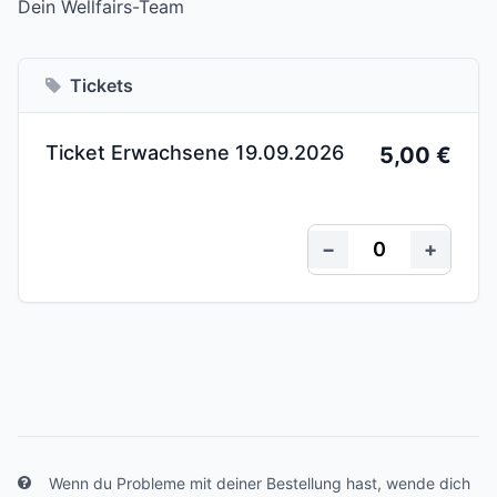
Dein Wellfairs-Team
Tickets
Ticket Erwachsene 19.09.2026
5,00 €
−
+
Wenn du Probleme mit deiner Bestellung hast, wende dich