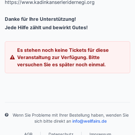
https://www.kadinkanserleridernegi.org
Danke für Ihre Unterstützung!
Jede Hilfe zählt und bewirkt Gutes!
Es stehen noch keine Tickets für diese
Veranstaltung zur Verfügung. Bitte
versuchen Sie es später noch einmal.
Wenn Sie Probleme mit Ihrer Bestellung haben, wenden Sie
sich bitte direkt an
info@wellfairs.de
AGB
|
Datenschutz
|
Impressum