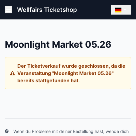
Wellfairs Ticketshop
Moonlight Market 05.26
Der Ticketverkauf wurde geschlossen, da die
Veranstaltung "Moonlight Market 05.26"
bereits stattgefunden hat.
Wenn du Probleme mit deiner Bestellung hast, wende dich