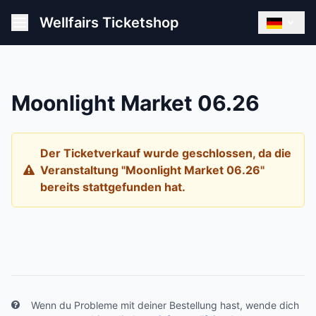
Wellfairs Ticketshop
Moonlight Market 06.26
Der Ticketverkauf wurde geschlossen, da die
Veranstaltung "Moonlight Market 06.26"
bereits stattgefunden hat.
Wenn du Probleme mit deiner Bestellung hast, wende dich